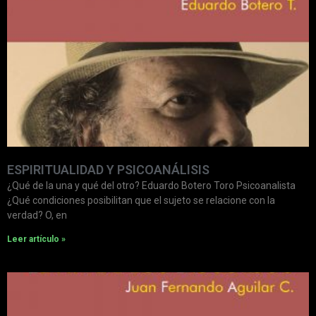
ESPIRITUALIDAD Y PSICOANÁLISIS
¿Qué de la una y qué del otro? Eduardo Botero Toro Psicoanalista
¿Qué condiciones posibilitan que el sujeto se relacione con la
verdad? O, en
Leer artículo »