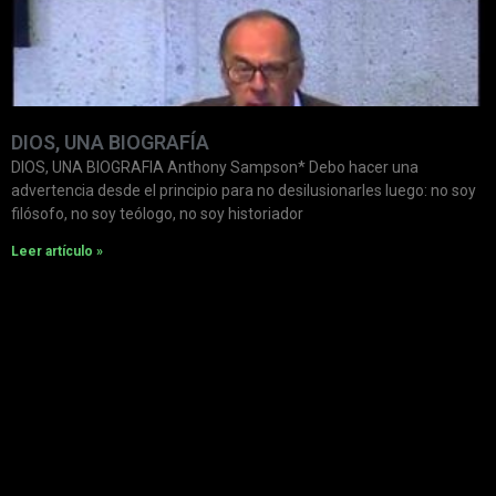
DIOS, UNA BIOGRAFÍA
DIOS, UNA BIOGRAFIA Anthony Sampson* Debo hacer una
advertencia desde el principio para no desilusionarles luego: no soy
filósofo, no soy teólogo, no soy historiador
Leer artículo »