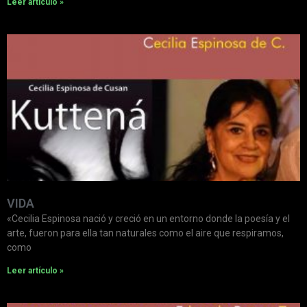
Leer artículo »
VIDA
«Cecilia Espinosa nació y creció en un entorno donde la poesía y el
arte, fueron para ella tan naturales como el aire que respiramos,
como
Leer artículo »