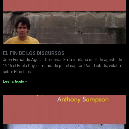
EL FIN DE LOS DISCURSOS
Juan Fernando Aguilar Cárdenas En la mañana del 6 de agosto de
1945 el Enola Gay, comandado por el capitán Paul Tibbets, volaba
sobre Hiroshima.
Leer artículo »