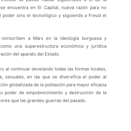
se encuentra en El Capital, nueva razón para no
el poder sino el tecnológico y siguiendo a Freud el
reinscriben a Marx en la ideología burguesa y
 como una superestructura económica y jurídica
ación del aparato del Estado.
rx al continuar develando todas las formas locales,
es, sexuales, en las que se diversifica el poder al
ción globalizada de la población para mayor eficacia
su poder de empobrecimiento y destrucción de la
ores que las grandes guerras del pasado.