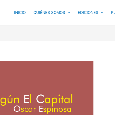
INICIO
QUIÉNES SOMOS
EDICIONES
P