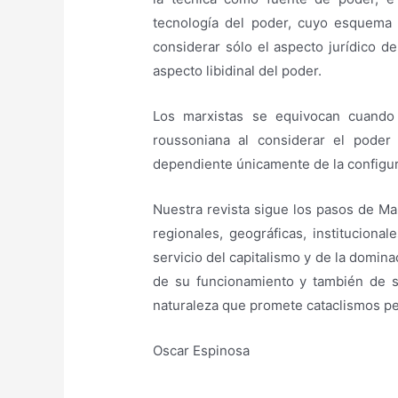
tecnología del poder, cuyo esquema 
considerar sólo el aspecto jurídico d
aspecto libidinal del poder.
Los marxistas se equivocan cuando 
roussoniana al considerar el poder
dependiente únicamente de la configur
Nuestra revista sigue los pasos de Ma
regionales, geográficas, institucional
servicio del capitalismo y de la domina
de su funcionamiento y también de 
naturaleza que promete cataclismos pe
Oscar Espinosa