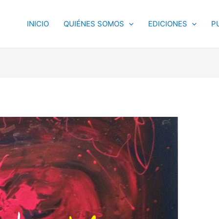
INICIO
QUIÉNES SOMOS
EDICIONES
P