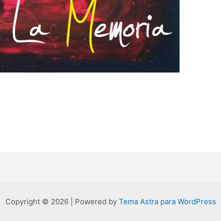
Copyright © 2026 | Powered by
Tema Astra para WordPress