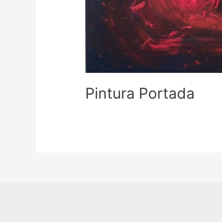
Pintura Portada