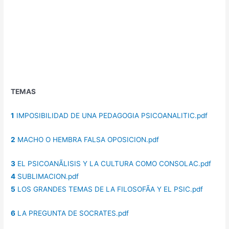
TEMAS
1
IMPOSIBILIDAD DE UNA PEDAGOGIA PSICOANALITIC.pdf
2
MACHO O HEMBRA FALSA OPOSICION.pdf
3
EL PSICOANÃLISIS Y LA CULTURA COMO CONSOLAC.pdf
4
SUBLIMACION.pdf
5
LOS GRANDES TEMAS DE LA FILOSOFÃA Y EL PSIC.pdf
6
LA PREGUNTA DE SOCRATES.pdf