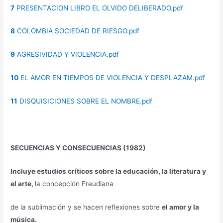
7
PRESENTACION LIBRO EL OLVIDO DELIBERADO.pdf
8
COLOMBIA SOCIEDAD DE RIESGO.pdf
9
AGRESIVIDAD Y VIOLENCIA.pdf
10
EL AMOR EN TIEMPOS DE VIOLENCIA Y DESPLAZAM.pdf
11
DISQUISICIONES SOBRE EL NOMBRE.pdf
SECUENCIAS Y CONSECUENCIAS (1982)
Incluye estudios críticos sobre la educación, la literatura y
el arte,
la concepción Freudiana
de la sublimación y se hacen reflexiones sobre
el amor y la
música.