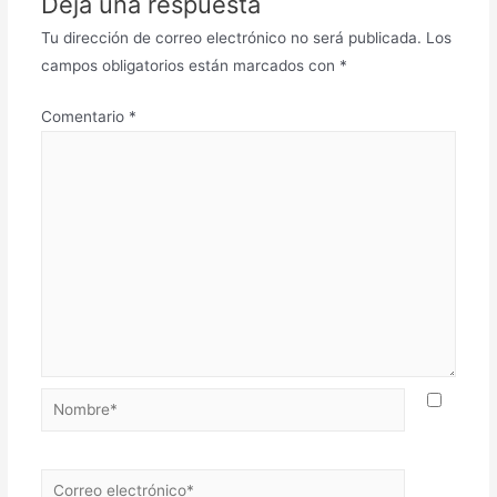
Deja una respuesta
Tu dirección de correo electrónico no será publicada.
Los
campos obligatorios están marcados con
*
Comentario
*
Nombre*
Correo