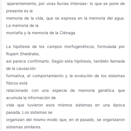
‘aparentemente, por unas lluvias intensas– lo que se pone de
presente es la
memoria de la vida, que se expresa en la memoria del agua.
La memoria de la
montaña y la memoria de la Ciénaga.
La hipótesis de los campos morfogenéticos, formulada por
Rupert Sheldrake,
así parece confirmarlo. Según esta hipótesis, también llamada
de la causación
formativa, el comportamiento y la evolución de los sistemas
físicos está
relacionado con una especie de memoria genética que
acumula la información de
vida que tuvieron esos mismos sistemas en una época
pasada. Los sistemas se
organizan del mismo modo que, en el pasado, se organizaron
sistemas similares.