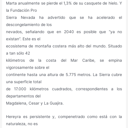
Marta anualmente se pierde el 1,3% de su casquete de hielo. Y
la Fundación Pro
Sierra Nevada ha advertido que se ha acelerado el
descongelamiento de los
nevados, señalando que en 2040 es posible que “ya no
existan”. Este es el
ecosistema de montaña costera más alto del mundo. Situado
a tan sólo 42
kilómetros de la costa del Mar Caribe, se empina
vigorosamente sobre el
continente hasta una altura de 5.775 metros. La Sierra cubre
una superficie total
de 17.000 kilómetros cuadrados, correspondientes a los
departamentos del
Magdalena, Cesar y La Guajira.
Hereyra es persistente y, compenetrado como está con la
naturaleza, no es