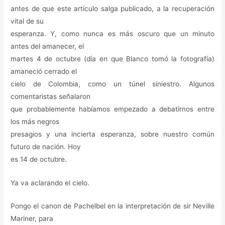
antes de que este artículo salga publicado, a la recuperación
vital de su
esperanza. Y, como nunca es más oscuro que un minuto
antes del amanecer, el
martes 4 de octubre (día en que Blanco tomó la fotografía)
amaneció cerrado el
cielo de Colombia, como un túnel siniestro. Algunos
comentaristas señalaron
que probablemente habíamos empezado a debatirnos entre
los más negros
presagios y una incierta esperanza, sobre nuestro común
futuro de nación. Hoy
es 14 de octubre.
Ya va aclarando el cielo.
Pongo el canon de Pachelbel en la interpretación de sir Neville
Mariner, para