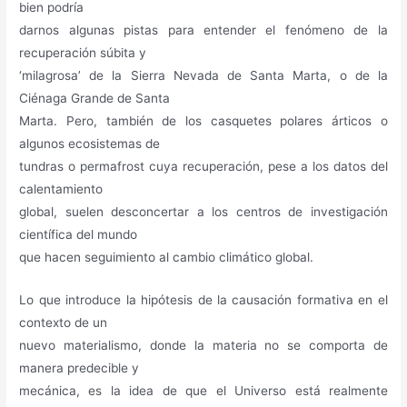
bien podría
darnos algunas pistas para entender el fenómeno de la
recuperación súbita y
‘milagrosa’ de la Sierra Nevada de Santa Marta, o de la
Ciénaga Grande de Santa
Marta. Pero, también de los casquetes polares árticos o
algunos ecosistemas de
tundras o permafrost cuya recuperación, pese a los datos del
calentamiento
global, suelen desconcertar a los centros de investigación
científica del mundo
que hacen seguimiento al cambio climático global.
Lo que introduce la hipótesis de la causación formativa en el
contexto de un
nuevo materialismo, donde la materia no se comporta de
manera predecible y
mecánica, es la idea de que el Universo está realmente