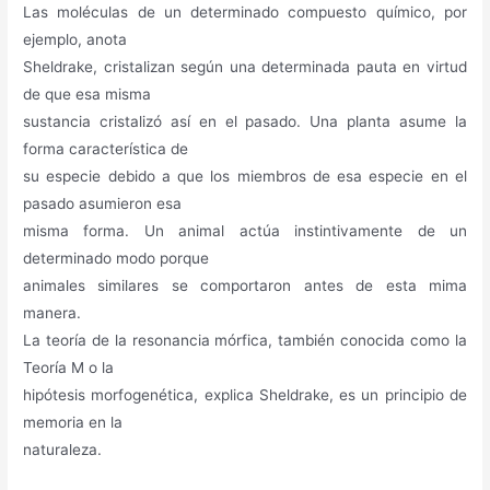
Las moléculas de un determinado compuesto químico, por
ejemplo, anota
Sheldrake, cristalizan según una determinada pauta en virtud
de que esa misma
sustancia cristalizó así en el pasado. Una planta asume la
forma característica de
su especie debido a que los miembros de esa especie en el
pasado asumieron esa
misma forma. Un animal actúa instintivamente de un
determinado modo porque
animales similares se comportaron antes de esta mima
manera.
La teoría de la resonancia mórfica, también conocida como la
Teoría M o la
hipótesis morfogenética, explica Sheldrake, es un principio de
memoria en la
naturaleza.