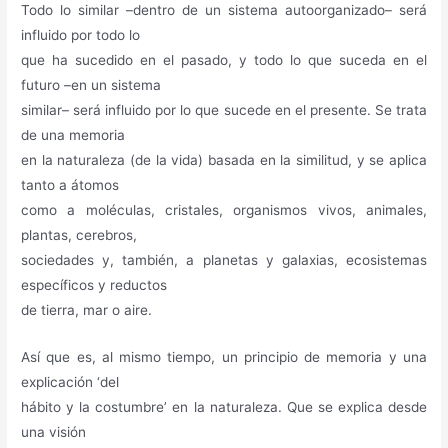
Todo lo similar –dentro de un sistema autoorganizado– será
influido por todo lo
que ha sucedido en el pasado, y todo lo que suceda en el
futuro –en un sistema
similar– será influido por lo que sucede en el presente. Se trata
de una memoria
en la naturaleza (de la vida) basada en la similitud, y se aplica
tanto a átomos
como a moléculas, cristales, organismos vivos, animales,
plantas, cerebros,
sociedades y, también, a planetas y galaxias, ecosistemas
específicos y reductos
de tierra, mar o aire.
Así que es, al mismo tiempo, un principio de memoria y una
explicación ‘del
hábito y la costumbre’ en la naturaleza. Que se explica desde
una visión