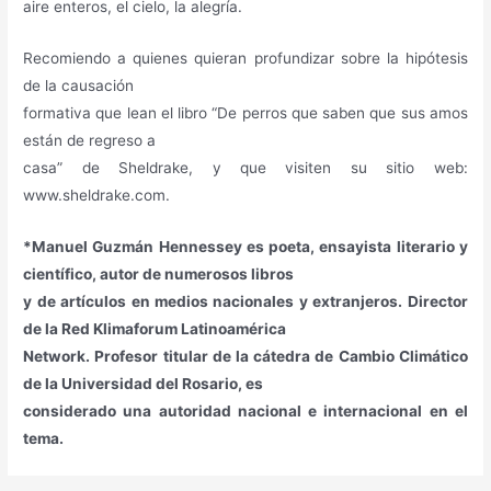
aire enteros, el cielo, la alegría.
Recomiendo a quienes quieran profundizar sobre la hipótesis
de la causación
formativa que lean el libro “De perros que saben que sus amos
están de regreso a
casa” de Sheldrake, y que visiten su sitio web:
www.sheldrake.com.
*Manuel Guzmán Hennessey es poeta, ensayista literario y
científico, autor de numerosos libros
y de artículos en medios nacionales y extranjeros. Director
de la Red Klimaforum Latinoamérica
Network. Profesor titular de la cátedra de Cambio Climático
de la Universidad del Rosario, es
considerado una autoridad nacional e internacional en el
tema.