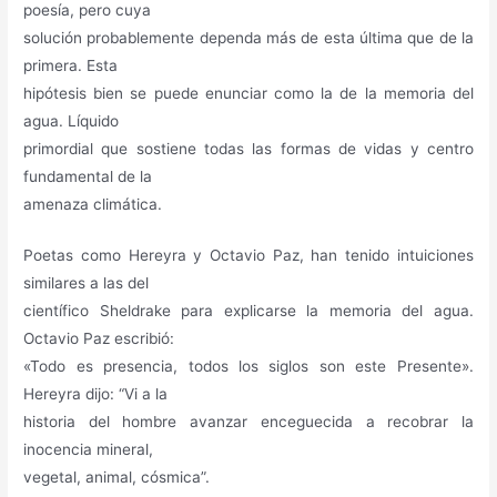
poesía, pero cuya
solución probablemente dependa más de esta última que de la
primera. Esta
hipótesis bien se puede enunciar como la de la memoria del
agua. Líquido
primordial que sostiene todas las formas de vidas y centro
fundamental de la
amenaza climática.
Poetas como Hereyra y Octavio Paz, han tenido intuiciones
similares a las del
científico Sheldrake para explicarse la memoria del agua.
Octavio Paz escribió:
«Todo es presencia, todos los siglos son este Presente».
Hereyra dijo: “Vi a la
historia del hombre avanzar enceguecida a recobrar la
inocencia mineral,
vegetal, animal, cósmica”.