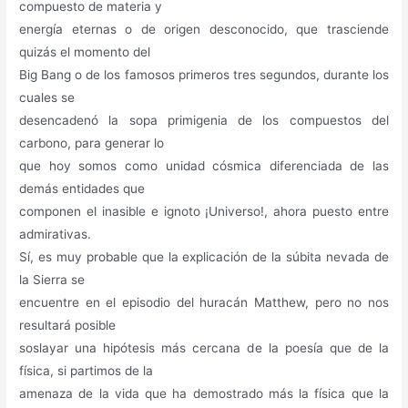
compuesto de materia y
energía eternas o de origen desconocido, que trasciende
quizás el momento del
Big Bang o de los famosos primeros tres segundos, durante los
cuales se
desencadenó la sopa primigenia de los compuestos del
carbono, para generar lo
que hoy somos como unidad cósmica diferenciada de las
demás entidades que
componen el inasible e ignoto ¡Universo!, ahora puesto entre
admirativas.
Sí, es muy probable que la explicación de la súbita nevada de
la Sierra se
encuentre en el episodio del huracán Matthew, pero no nos
resultará posible
soslayar una hipótesis más cercana de la poesía que de la
física, si partimos de la
amenaza de la vida que ha demostrado más la física que la