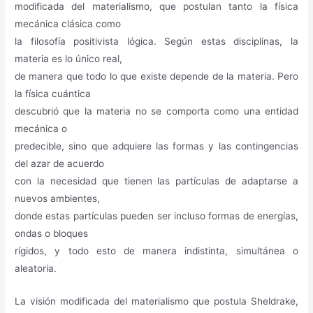
modificada del materialismo, que postulan tanto la física
mecánica clásica como
la filosofía positivista lógica. Según estas disciplinas, la
materia es lo único real,
de manera que todo lo que existe depende de la materia. Pero
la física cuántica
descubrió que la materia no se comporta como una entidad
mecánica o
predecible, sino que adquiere las formas y las contingencias
del azar de acuerdo
con la necesidad que tienen las partículas de adaptarse a
nuevos ambientes,
donde estas partículas pueden ser incluso formas de energías,
ondas o bloques
rígidos, y todo esto de manera indistinta, simultánea o
aleatoria.
La visión modificada del materialismo que postula Sheldrake,