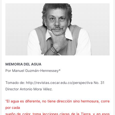
MEMORIA DEL AGUA
Por Manuel Guzmán-Hennessey*
Tomado de: http://revistas.cecar.edu.co/perspectiva No. 31
Director Antonio Mora Vélez.
“El agua es diferente, no tiene dirección sino hermosura, corre
por cada
sueño de color, toma lecciones claras de la Tierra, y en esos