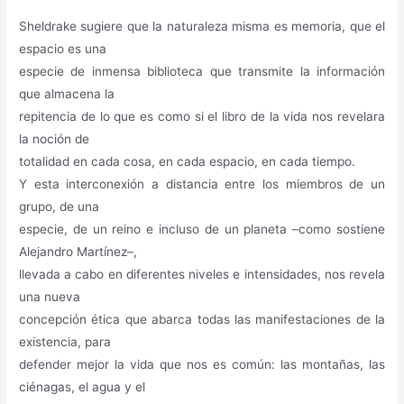
Sheldrake sugiere que la naturaleza misma es memoria, que el
espacio es una
especie de inmensa biblioteca que transmite la información
que almacena la
repitencia de lo que es como si el libro de la vida nos revelara
la noción de
totalidad en cada cosa, en cada espacio, en cada tiempo.
Y esta interconexión a distancia entre los miembros de un
grupo, de una
especie, de un reino e incluso de un planeta –como sostiene
Alejandro Martínez–,
llevada a cabo en diferentes niveles e intensidades, nos revela
una nueva
concepción ética que abarca todas las manifestaciones de la
existencia, para
defender mejor la vida que nos es común: las montañas, las
ciénagas, el agua y el