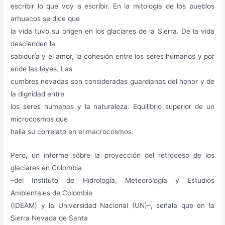
escribir lo que voy a escribir. En la mitología de los pueblos
arhuacos se dice que
la vida tuvo su origen en los glaciares de la Sierra. De la vida
descienden la
sabiduría y el amor, la cohesión entre los seres humanos y por
ende las leyes. Las
cumbres nevadas son consideradas guardianas del honor y de
la dignidad entre
los seres humanos y la naturaleza. Equilibrio superior de un
microcosmos que
halla su correlato en el macrocosmos.
Pero, un informe sobre la proyección del retroceso de los
glaciares en Colombia
–del Instituto de Hidrología, Meteorología y Estudios
Ambientales de Colombia
(IDEAM) y la Universidad Nacional (UN)–, señala que en la
Sierra Nevada de Santa