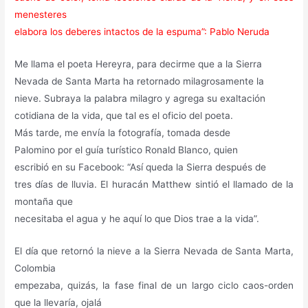
menesteres
elabora los deberes intactos de la espuma”: Pablo Neruda
Me llama el poeta Hereyra, para decirme que a la Sierra
Nevada de Santa Marta ha retornado milagrosamente la
nieve. Subraya la palabra milagro y agrega su exaltación
cotidiana de la vida, que tal es el oficio del poeta.
Más tarde, me envía la fotografía, tomada desde
Palomino por el guía turístico Ronald Blanco, quien
escribió en su Facebook: “Así queda la Sierra después de
tres días de lluvia. El huracán Matthew sintió el llamado de la
montaña que
necesitaba el agua y he aquí lo que Dios trae a la vida”.
El día que retornó la nieve a la Sierra Nevada de Santa Marta,
Colombia
empezaba, quizás, la fase final de un largo ciclo caos-orden
que la llevaría, ojalá