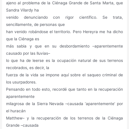
ajeno al problema de la Ciénaga Grande de Santa Marta, que
Sandra Vilardy ha
venido denunciando con rigor científico. Se trata,
sencillamente, de personas que
han venido robándose el territorio. Pero Hereyra me ha dicho
que la Ciénaga es
más sabia y que en su desbordamiento –aparentemente
causado por las lluvias–
lo que ha de leerse es la ocupación natural de sus terrenos
recobrados, es decir, la
fuerza de la vida se impone aquí sobre el saqueo criminal de
los usurpadores.
Pensando en todo esto, recordé que tanto en la recuperación
aparentemente
milagrosa de la Sierra Nevada –causada ‘aparentemente’ por
el huracán
Matthew– y la recuperación de los terrenos de la Ciénaga
Grande –causada