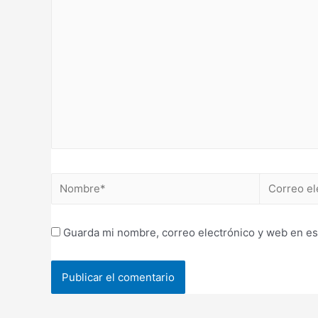
Nombre*
Correo
electrónico
Guarda mi nombre, correo electrónico y web en es