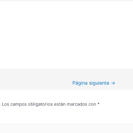
Página siguiente
→
.
Los campos obligatorios están marcados con
*