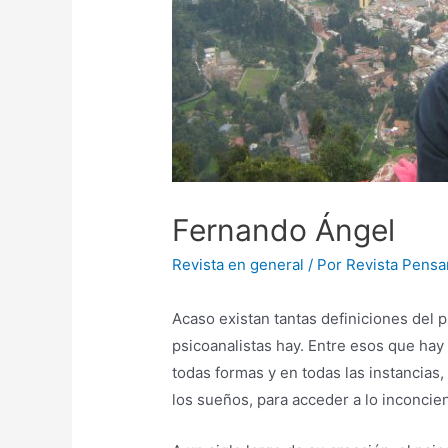
Fernando Ángel
Revista en general
/ Por
Revista Pensa
Acaso existan tantas definiciones del 
psicoanalistas hay. Entre esos que hay
todas formas y en todas las instancias, a
los sueños, para acceder a lo inconcien