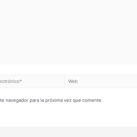
Web
*
te navegador para la próxima vez que comente.