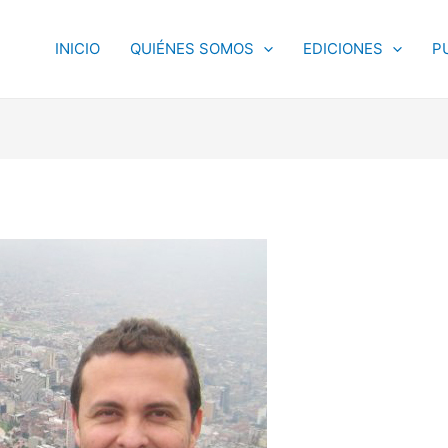
INICIO
QUIÉNES SOMOS
EDICIONES
P