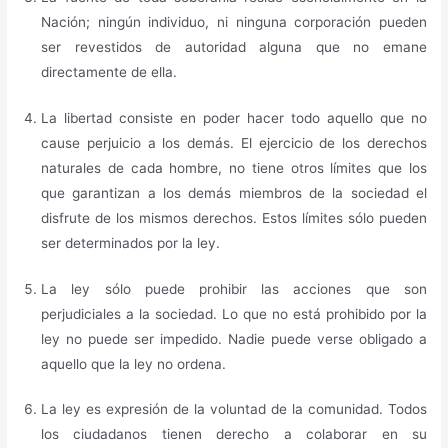
Nación; ningún individuo, ni ninguna corporación pueden
ser revestidos de autoridad alguna que no emane
directamente de ella.
La libertad consiste en poder hacer todo aquello que no
cause perjuicio a los demás. El ejercicio de los derechos
naturales de cada hombre, no tiene otros límites que los
que garantizan a los demás miembros de la sociedad el
disfrute de los mismos derechos. Estos límites sólo pueden
ser determinados por la ley.
La ley sólo puede prohibir las acciones que son
perjudiciales a la sociedad. Lo que no está prohibido por la
ley no puede ser impedido. Nadie puede verse obligado a
aquello que la ley no ordena.
La ley es expresión de la voluntad de la comunidad. Todos
los ciudadanos tienen derecho a colaborar en su