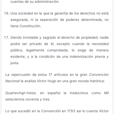
cuentas de su administración.
Una sociedad en la que la garantía de los derechos no está
asegurada, ni la separación de poderes determinada, no
tiene Constitución.
Siendo inviolable y sagrado el derecho de propiedad, nadie
podrá ser privado de él, excepto cuando la necesidad
pública, legalmente comprobada, lo exige de manera
evidente, y a la condición de una indemnización previa y
justa.
La repercusión de estos 17 artículos en la gran
Convención
Nacional
la analiza Víctor Hugo en una gran novela histórica:
Quatrevingt-treize,
en español la traducimos como
Mil
setecientos noventa y tres.
Lo que sucedió en la Convención en 1793 así lo cuenta Víctor