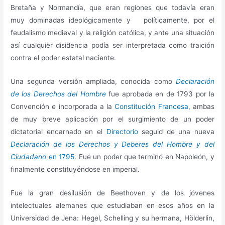
Bretaña y Normandía, que eran regiones que todavía eran
muy dominadas ideológicamente y políticamente, por el
feudalismo medieval y la religión católica, y ante una situación
así cualquier disidencia podía ser interpretada como traición
contra el poder estatal naciente.
Una segunda versión ampliada, conocida como
Declaración
de los Derechos del Hombre
fue aprobada en de 1793 por la
Convención e incorporada a la
Constitución Francesa
, ambas
de muy breve aplicación por el surgimiento de un poder
dictatorial encarnado en el
Directorio
seguid de una nueva
Declaración de los Derechos y Deberes del Hombre y del
Ciudadano
en 1795
. Fue un poder que terminó en Napoleón, y
finalmente constituyéndose en imperial.
Fue la gran desilusión de Beethoven y de los jóvenes
intelectuales alemanes que estudiaban en esos años en la
Universidad de Jena: Hegel, Schelling y su hermana, Hölderlin,