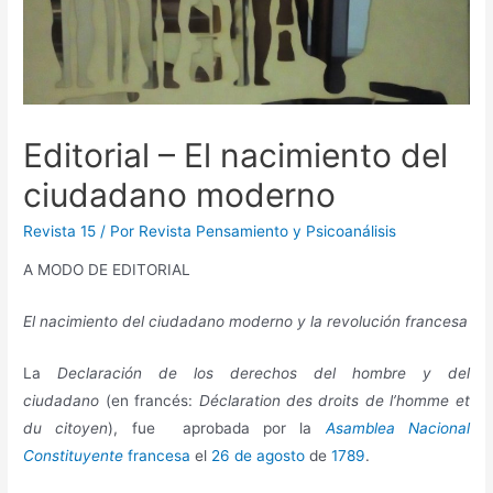
Editorial – El nacimiento del
ciudadano moderno
Revista 15
/ Por
Revista Pensamiento y Psicoanálisis
A MODO DE EDITORIAL
El nacimiento del ciudadano moderno y la revolución francesa
La
Declaración de los derechos del hombre y del
ciudadano
(en francés:
Déclaration des droits de l’homme et
du citoyen
), fue aprobada por la
Asamblea Nacional
Constituyente
francesa
el
26 de agosto
de
1789
.