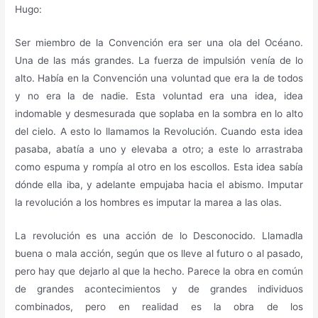
Hugo:
Ser miembro de la Convención era ser una ola del Océano.
Una de las más grandes. La fuerza de impulsión venía de lo
alto. Había en la Convención una voluntad que era la de todos
y no era la de nadie. Esta voluntad era una idea, idea
indomable y desmesurada que soplaba en la sombra en lo alto
del cielo. A esto lo llamamos la Revolución. Cuando esta idea
pasaba, abatía a uno y elevaba a otro; a este lo arrastraba
como espuma y rompía al otro en los escollos. Esta idea sabía
dónde ella iba, y adelante empujaba hacia el abismo. Imputar
la revolución a los hombres es imputar la marea a las olas.
La revolución es una acción de lo Desconocido. Llamadla
buena o mala acción, según que os lleve al futuro o al pasado,
pero hay que dejarlo al que la hecho. Parece la obra en común
de grandes acontecimientos y de grandes individuos
combinados, pero en realidad es la obra de los