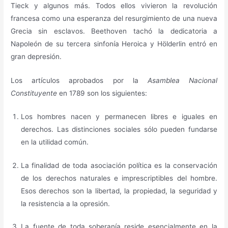
Tieck y algunos más. Todos ellos vivieron la revolución
francesa como una esperanza del resurgimiento de una nueva
Grecia sin esclavos. Beethoven tachó la dedicatoria a
Napoleón de su tercera sinfonía Heroica y Hölderlin entró en
gran depresión.
Los artículos aprobados por la
Asamblea Nacional
Constituyente
en 1789 son los siguientes:
Los hombres nacen y permanecen libres e iguales en
derechos. Las distinciones sociales sólo pueden fundarse
en la utilidad común.
La finalidad de toda asociación política es la conservación
de los derechos naturales e imprescriptibles del hombre.
Esos derechos son la libertad, la propiedad, la seguridad y
la resistencia a la opresión.
La fuente de toda soberanía reside esencialmente en la