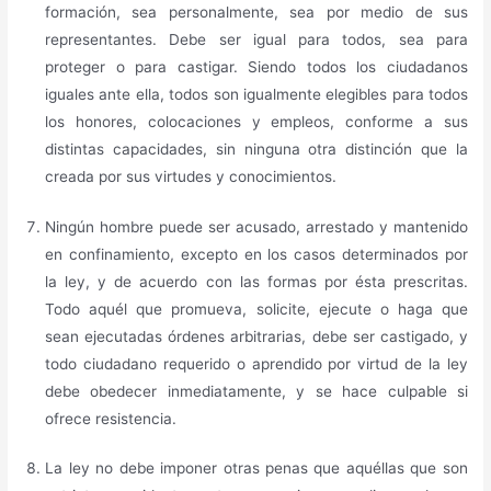
formación, sea personalmente, sea por medio de sus
representantes. Debe ser igual para todos, sea para
proteger o para castigar. Siendo todos los ciudadanos
iguales ante ella, todos son igualmente elegibles para todos
los honores, colocaciones y empleos, conforme a sus
distintas capacidades, sin ninguna otra distinción que la
creada por sus virtudes y conocimientos.
Ningún hombre puede ser acusado, arrestado y mantenido
en confinamiento, excepto en los casos determinados por
la ley, y de acuerdo con las formas por ésta prescritas.
Todo aquél que promueva, solicite, ejecute o haga que
sean ejecutadas órdenes arbitrarias, debe ser castigado, y
todo ciudadano requerido o aprendido por virtud de la ley
debe obedecer inmediatamente, y se hace culpable si
ofrece resistencia.
La ley no debe imponer otras penas que aquéllas que son