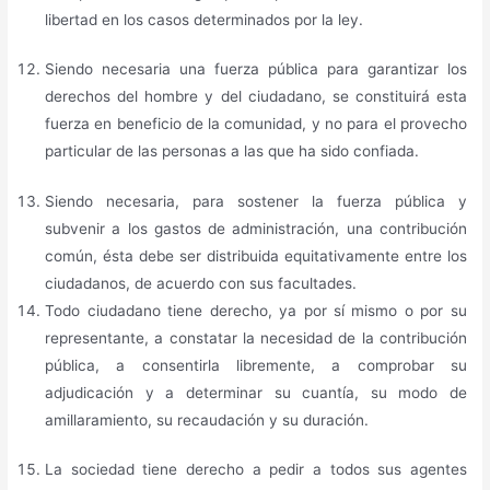
libertad en los casos determinados por la ley.
Siendo necesaria una fuerza pública para garantizar los
derechos del hombre y del ciudadano, se constituirá esta
fuerza en beneficio de la comunidad, y no para el provecho
particular de las personas a las que ha sido confiada.
Siendo necesaria, para sostener la fuerza pública y
subvenir a los gastos de administración, una contribución
común, ésta debe ser distribuida equitativamente entre los
ciudadanos, de acuerdo con sus facultades.
Todo ciudadano tiene derecho, ya por sí mismo o por su
representante, a constatar la necesidad de la contribución
pública, a consentirla libremente, a comprobar su
adjudicación y a determinar su cuantía, su modo de
amillaramiento, su recaudación y su duración.
La sociedad tiene derecho a pedir a todos sus agentes