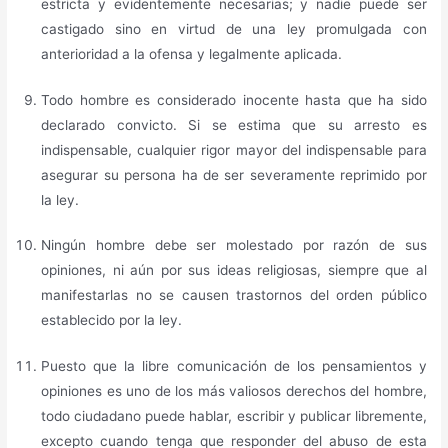
estricta y evidentemente necesarias; y nadie puede ser
castigado sino en virtud de una ley promulgada con
anterioridad a la ofensa y legalmente aplicada.
Todo hombre es considerado inocente hasta que ha sido
declarado convicto. Si se estima que su arresto es
indispensable, cualquier rigor mayor del indispensable para
asegurar su persona ha de ser severamente reprimido por
la ley.
Ningún hombre debe ser molestado por razón de sus
opiniones, ni aún por sus ideas religiosas, siempre que al
manifestarlas no se causen trastornos del orden público
establecido por la ley.
Puesto que la libre comunicación de los pensamientos y
opiniones es uno de los más valiosos derechos del hombre,
todo ciudadano puede hablar, escribir y publicar libremente,
excepto cuando tenga que responder del abuso de esta